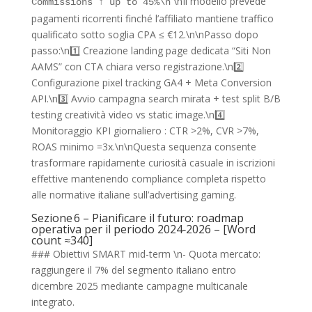
\nIl modello prevede
Commissions ↑ up to 45%\n
pagamenti ricorrenti finché l’affiliato mantiene traffico
qualificato sotto soglia CPA ≤ €12.\n\nPasso dopo
passo:\n1️⃣ Creazione landing page dedicata “Siti Non
AAMS” con CTA chiara verso registrazione.\n2️⃣
Configurazione pixel tracking GA4 + Meta Conversion
API.\n3️⃣ Avvio campagna search mirata + test split B/B
testing creatività video vs static image.\n4️⃣
Monitoraggio KPI giornaliero : CTR >2%, CVR >7%,
ROAS minimo =3x.\n\nQuesta sequenza consente
trasformare rapidamente curiosità casuale in iscrizioni
effettive mantenendo compliance completa rispetto
alle normative italiane sull’advertising gaming.
Sezione 6 – Pianificare il futuro: roadmap
operativa per il periodo 2024‑2026 – [Word
count ≈340]
### Obiettivi SMART mid-term \n- Quota mercato:
raggiungere il 7% del segmento italiano entro
dicembre 2025 mediante campagne multicanale
integrato.