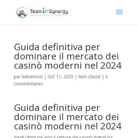
Guida definitiva per
dominare il mercato dei
casinò moderni nel 2024
par
Adminroot
|
Oct 11, 2025
|
Non classé
|
0
commentaires
Guida definitiva per
dominare il mercato dei
casinò moderni nel 2024
Negli ultimi tre anni il settore dei casinò digitali ha