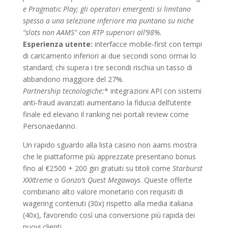
e Pragmatic Play; gli operatori emergenti si limitano
spesso a una selezione inferiore ma puntano su niche
“slots non AAMS” con RTP superiori all’98%.
Esperienza utente:
interfacce mobile‑first con tempi
di caricamento inferiori ai due secondi sono ormai lo
standard; chi supera i tre secondi rischia un tasso di
abbandono maggiore del 27%.
Partnership tecnologiche:
* integrazioni API con sistemi
anti‑fraud avanzati aumentano la fiducia dell’utente
finale ed elevano il ranking nei portali review come
Personaedanno.
Un rapido sguardo alla lista casino non aams mostra
che le piattaforme più apprezzate presentano bonus
fino al €2 500 + 200 giri gratuiti su titoli come
Starburst
XXXtreme
o
Gonzo’s Quest Megaways
. Queste offerte
combinano alto valore monetario con requisiti di
wagering contenuti (30x) rispetto alla media italiana
(40x), favorendo così una conversione più rapida dei
nuovi clienti.