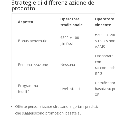
Strategie di differenziazione del
prodotto
Operatore
Operatore
Aspetto
tradizionale
vincente
€2 000 + 200
€500 + 100
Bonus benvenuto
su slots no
giri fissi
AAMS
Dashboard 
con
Personalizzazione
Nessuna
raccomanda
RPG
Gamificatio
Programma
Livelli statici
basata su p
fedeltà
XP
Offerte personalizzate sfruttano algoritmi predittivi
che suggeriscono promozioni basate sul