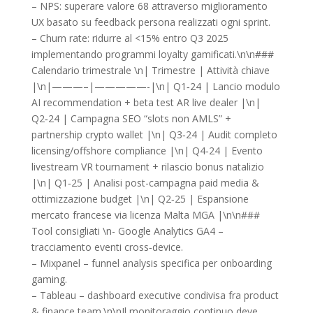
– NPS: superare valore 68 attraverso miglioramento
UX basato su feedback persona realizzati ogni sprint.
– Churn rate: ridurre al <15% entro Q3 2025
implementando programmi loyalty gamificati.\n\n###
Calendario trimestrale \n| Trimestre | Attività chiave
|\n|———–|—————-|\n| Q1‑24 | Lancio modulo
AI recommendation + beta test AR live dealer |\n|
Q2‑24 | Campagna SEO “slots non AMLS” +
partnership crypto wallet |\n| Q3‑24 | Audit completo
licensing/offshore compliance |\n| Q4‑24 | Evento
livestream VR tournament + rilascio bonus natalizio
|\n| Q1‑25 | Analisi post-campagna paid media &
ottimizzazione budget |\n| Q2‑25 | Espansione
mercato francese via licenza Malta MGA |\n\n###
Tool consigliati \n- Google Analytics GA4 –
tracciamento eventi cross‑device.
– Mixpanel – funnel analysis specifica per onboarding
gaming.
– Tableau – dashboard executive condivisa fra product
& finance team.\n\nIl monitoraggio continuo deve