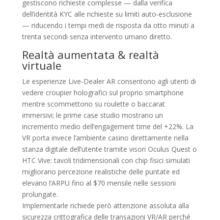
gestiscono richieste complesse — dalla verifica
dell’identità KYC alle richieste su limiti auto‑esclusione
— riducendo i tempi medi de risposta da otto minuti a
trenta secondi senza intervento umano diretto.​
Realtà aumentata & realtà
virtuale
Le esperienze Live‑Dealer AR consentono agli utenti di
vedere croupier holografici sul proprio smartphone
mentre scommettono su roulette o baccarat
immersivi; le prime case studio mostrano un
incremento medio dell’engagement time del +22%. La
VR porta invece l’ambiente casino direttamente nella
stanza digitale dell’utente tramite visori Oculus Quest o
HTC Vive: tavoli tridimensionali con chip fisici simulati
migliorano percezione realistiche delle puntate ed
elevano l’ARPU fino al $70 mensile nelle sessioni
prolungate.
Implementarle richiede però attenzione assoluta alla
sicurezza crittografica delle transazioni VR/AR perché