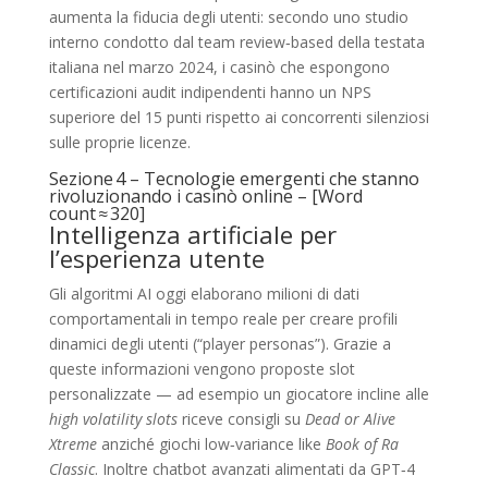
aumenta la fiducia degli utenti: secondo uno studio
interno condotto dal team review‑based della testata
italiana nel marzo 2024, i casinò che espongono
certificazioni audit indipendenti hanno un NPS
superiore del 15 punti rispetto ai concorrenti silenziosi
sulle proprie licenze.
Sezione 4 – Tecnologie emergenti che stanno
rivoluzionando i casinò online – [Word
count ≈ 320]
Intelligenza artificiale per
l’esperienza utente
Gli algoritmi AI oggi elaborano milioni di dati
comportamentali in tempo reale per creare profili
dinamici degli utenti (“player personas”). Grazie a
queste informazioni vengono proposte slot
personalizzate — ad esempio un giocatore incline alle
high volatility slots
riceve consigli su
Dead or Alive
Xtreme
anziché giochi low‑variance like
Book of Ra
Classic
. Inoltre chatbot avanzati alimentati da GPT‑4