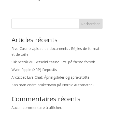
Rechercher
Articles récents
Rivo Casino Upload de documents : Règles de format
et de taille
Slik består du Betsolid casino KYC på første forsøk
Wwin Ripple (XRP) Deposits
Arcticbet Live Chat: Åpningstider og språkstøtte
Kan man endre brukernavn på Nordic Automaten?
Commentaires récents
Aucun commentaire à afficher.