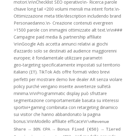
motori.\n\nChecklist SEO operativo\n- Ricerca parole
chiave long tail <200 volumi mensili ma intent forte.\n-
Ottimizzazione meta title/description includendo brand
Personaedanno.\n- Creazione contenuti evergreen
>1500 parole con immagini ottimizzate alt text.\n\n###
Campagne paid media & partnership affiliate
\n\nGoogle Ads accetta annunci relativi ai giochi
d’azzardo solo se destinati ad audience maggiorenni
europee; è fondamentale utilizzare parametri
geo‑targeting specificatamente impostati sul territorio
italiano (
). TikTok Ads offre formati video brevi
IT
perfetti per mostrare demo live dealer AR senza violare
policy purché vengano inserite avvertenze sull’età
minima.\n\nProgrammatic display può sfruttare
segmentazione comportamentale basata su interessi
sportivi+gaming combinata con retargeting dinamico
sui visitor che hanno abbandonato la pagina
bonus.\n\nModello affiliate efficace\n
\nRevenue
Share → 30% CPA → Bonus Fixed (€50) → Tiered