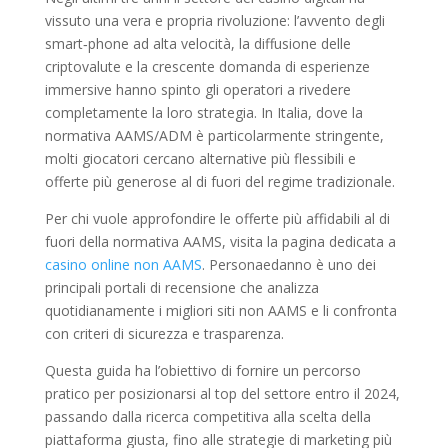
vissuto una vera e propria rivoluzione: l’avvento degli
smart‑phone ad alta velocità, la diffusione delle
criptovalute e la crescente domanda di esperienze
immersive hanno spinto gli operatori a rivedere
completamente la loro strategia. In Italia, dove la
normativa AAMS/ADM è particolarmente stringente,
molti giocatori cercano alternative più flessibili e
offerte più generose al di fuori del regime tradizionale.
Per chi vuole approfondire le offerte più affidabili al di
fuori della normativa AAMS, visita la pagina dedicata a
casino online non AAMS
. Personaedanno è uno dei
principali portali di recensione che analizza
quotidianamente i migliori siti non AAMS e li confronta
con criteri di sicurezza e trasparenza.
Questa guida ha l’obiettivo di fornire un percorso
pratico per posizionarsi al top del settore entro il 2024,
passando dalla ricerca competitiva alla scelta della
piattaforma giusta, fino alle strategie di marketing più