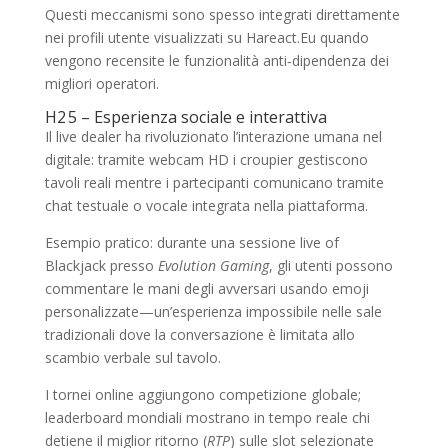
Questi meccanismi sono spesso integrati direttamente
nei profili utente visualizzati su Hareact.Eu quando
vengono recensite le funzionalità anti‑dipendenza dei
migliori operatori.
H2 5 – Esperienza sociale e interattiva
Il live dealer ha rivoluzionato l’interazione umana nel
digitale: tramite webcam HD i croupier gestiscono
tavoli reali mentre i partecipanti comunicano tramite
chat testuale o vocale integrata nella piattaforma.
Esempio pratico: durante una sessione live of
Blackjack presso
Evolution Gaming
, gli utenti possono
commentare le mani degli avversari usando emoji
personalizzate—un’esperienza impossibile nelle sale
tradizionali dove la conversazione è limitata allo
scambio verbale sul tavolo.
I tornei online aggiungono competizione globale;
leaderboard mondiali mostrano in tempo reale chi
detiene il miglior ritorno (
RTP
) sulle slot selezionate