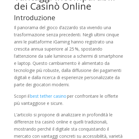
dei Casinò Online
Introduzione
Il panorama del gioco d’azzardo sta vivendo una
trasformazione senza precedenti. Negli ultimi cinque
anni le piattaforme iGaming hanno registrato una
crescita annua superiore al 25 %, spostando
l’attenzione da sale luminose a schermi di smartphone
e laptop. Questo cambiamento è alimentato da
tecnologie più robuste, dalla diffusione dei pagamenti
digitali e dalla ricerca di esperienze personalizzate da
parte dei giocatori moderni.
Scopri il
best tether casino
per confrontare le offerte
più vantaggiose e sicure.
L’articolo si propone di analizzare in profondità le
differenze tra casinò online e quelli tradizionali,
mostrando perché il digitale sta conquistando il
mercato con vantaggi concreti su accessibilità, varietà