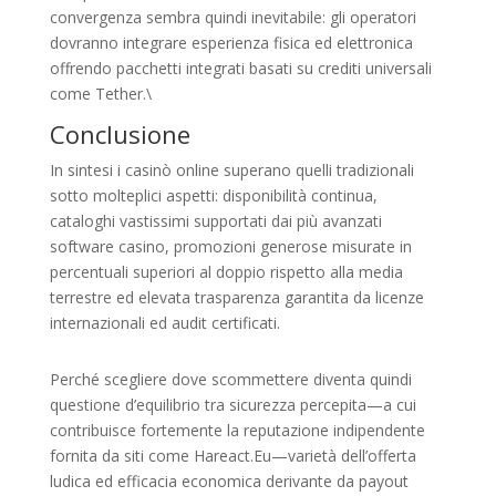
convergenza sembra quindi inevitabile: gli operatori
dovranno integrare esperienza fisica ed elettronica
offrendo pacchetti integrati basati su crediti universali
come Tether.\
Conclusione
In sintesi i casinò online superano quelli tradizionali
sotto molteplici aspetti: disponibilità continua,
cataloghi vastissimi supportati dai più avanzati
software casino, promozioni generose misurate in
percentuali superiori al doppio rispetto alla media
terrestre ed elevata trasparenza garantita da licenze
internazionali ed audit certificati.
Perché scegliere dove scommettere diventa quindi
questione d’equilibrio tra sicurezza percepita—a cui
contribuisce fortemente la reputazione indipendente
fornita da siti come Hareact.Eu—varietà dell’offerta
ludica ed efficacia economica derivante da payout