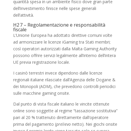
quantità spesa in un ambiente fisico dove gran parte
dell’investimento finisce nelle spese generali
dell’attività.
H2 7 – Regolamentazione e responsabilità
fiscale
L’Unione Europea ha adottato direttive comuni volte
ad armonizzare le licenze iGaming tra Stati membri;
così operatori autorizzati dalla Malta Gaming Authority
possono offrire servizi legalmente all’interno dell’intera
UE previa registrazione locale.
I casinò terrestri invece dipendono dalle licenze
regionali italiane rilasciate dall’Agenzia delle Dogane &
dei Monopoli (ADM), che prevedono controlli periodici
sulle macchine gaming onsite.
Dal punto di vista fiscale italiano le vincite ottenute
online sono soggette al regime “tassazione sostitutiva”
pari al 20 % trattenuto direttamente dall’operatore
prima del pagamento (
prelievo
netto). Nei giochi onsite
invece il premio lordo viene tassato solo se supera