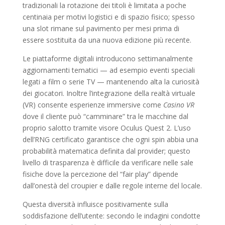
tradizionali la rotazione dei titoli è limitata a poche
centinaia per motivi logistici e di spazio fisico; spesso
una slot rimane sul pavimento per mesi prima di
essere sostituita da una nuova edizione più recente.
Le piattaforme digitali introducono settimanalmente
aggiornamenti tematici — ad esempio eventi speciali
legati a film o serie TV — mantenendo alta la curiosità
dei giocatori. Inoltre l’integrazione della realtà virtuale
(VR) consente esperienze immersive come
Casino VR
dove il cliente può “camminare” tra le macchine dal
proprio salotto tramite visore Oculus Quest 2. L’uso
dell’RNG certificato garantisce che ogni spin abbia una
probabilità matematica definita dal provider; questo
livello di trasparenza è difficile da verificare nelle sale
fisiche dove la percezione del “fair play” dipende
dall’onestà del croupier e dalle regole interne del locale.
Questa diversità influisce positivamente sulla
soddisfazione dell’utente: secondo le indagini condotte