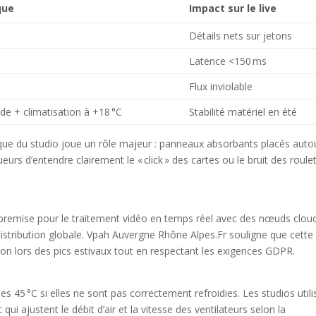
que
Impact sur le live
Détails nets sur jetons
Latence <150 ms
Flux inviolable
de + climatisation à +18 °C
Stabilité matériel en été
tique du studio joue un rôle majeur : panneaux absorbants placés auto
urs d’entendre clairement le « click » des cartes ou le bruit des roule
premise pour le traitement vidéo en temps réel avec des nœuds clou
distribution globale. Vpah Auvergne Rhône Alpes.Fr souligne que cette
tion lors des pics estivaux tout en respectant les exigences GDPR.
s 45 °C si elles ne sont pas correctement refroidies. Les studios utili
ui ajustent le débit d’air et la vitesse des ventilateurs selon la