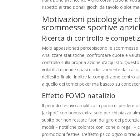
rispetto ai tradizionali giochi da tavolo o slot m
Motivazioni psicologiche c
scommesse sportive anzich
Ricerca di controllo e competi
Molti appassionati percepiscono le scommesse s
Analizzare statistiche, confrontare quote e valut
controllo sulla propria azione d’acquisto. Questo
volatilità dipende quasi esclusivamente dal caso,
dell’esito finale. Inoltre la competizione contro a
a quello dei tornei poker ma basato su conoscen
Effetto FOMO natalizio
Il periodo festivo amplifica la paura di perder
Jackpot” con bonus extra solo per chi piazza alme
subito per non restare fuori dal giro dei potenzia
mobili – notifiche colorate con icone di regali 
promozioni festive. L’effetto psicologico si tra