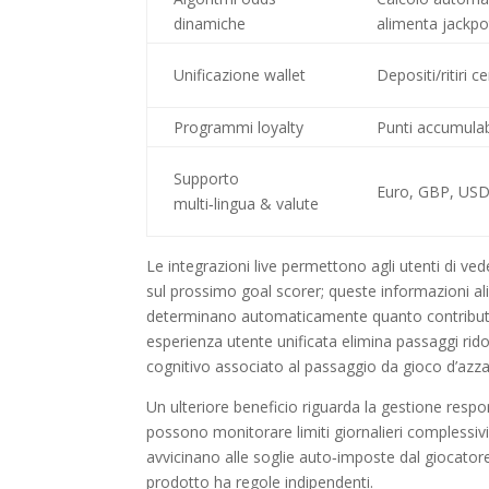
dinamiche
alimenta jackpo
Unificazione wallet
Depositi/ritiri 
Programmi loyalty
Punti accumulab
Supporto
Euro, GBP, USD 
multi‑lingua & valute
Le integrazioni live permettono agli utenti di ve
sul prossimo goal scorer; queste informazioni a
determinano automaticamente quanto contributo 
esperienza utente unificata elimina passaggi ridon
cognitivo associato al passaggio da gioco d’azza
Un ulteriore beneficio riguarda la gestione respon
possono monitorare limiti giornalieri complessivi (d
avvicinano alle soglie auto‑imposte dal giocatore
prodotto ha regole indipendenti.