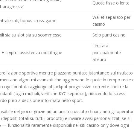
Quote fisse o lente
t progressivi
Wallet separato per
centralizzati; bonus cross‑game
casino
ili sia su slot sia su scommesse
Solo punti casino
Limitata
+ crypto; assistenza multilingue
principalmente
all’euro
dere l’azione sportiva mentre piazzano puntate istantanee sul risultato
limentano algoritmi avanzati che aggiornano le quote in tempo reale 
ogni puntata aggiunge al jackpot progressivo corrente. Inoltre la
danti (login multipli, verifiche KYC separate), riducendo lo stress
rdo puro a decisione informata nello sport.
sabile del gioco: grazie ad un unico cruscotto finanziario gli operator
epositi totali su tutti i prodotti) e inviare avvisi personalizzati se si
 — funzionalità raramente disponibili nei siti casino‑only dove ogni