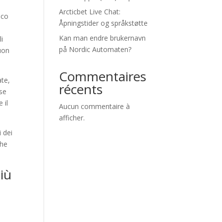
Arcticbet Live Chat:
oco
Åpningstider og språkstøtte
i
Kan man endre brukernavn
i
på Nordic Automaten?
buon
Commentaires
ate,
récents
sse
 il
Aucun commentaire à
afficher.
i dei
che
iù