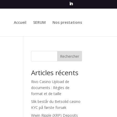
Accueil
SERUM
Nos prestations
Rechercher
Articles récents
Rivo Casino Upload de
documents : Règles de
format et de taille
Slik består du Betsolid casino
KYC på første forsøk
Wwin Ripple (XRP) Deposits