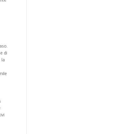
aso.
e di
 la
mile
s
e
ivi