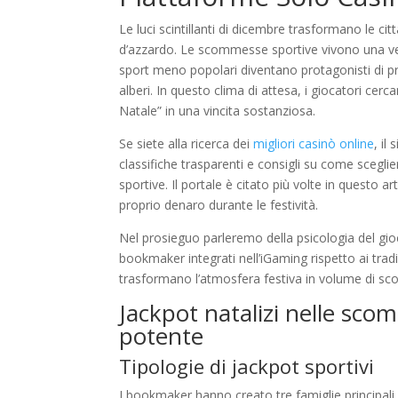
Le luci scintillanti di dicembre trasformano le ci
d’azzardo. Le scommesse sportive vivono una vera r
sport meno popolari diventano protagonisti di p
alberi. In questo clima di attesa, i giocatori ce
Natale” in una vincita sostanziosa.
Se siete alla ricerca dei
migliori casinò online
, il
classifiche trasparenti e consigli su come scegli
sportive. Il portale è citato più volte in questo 
proprio denaro durante le festività.
Nel prosieguo parleremo della psicologia del giocat
bookmaker integrati nell’iGaming rispetto ai trad
trasformano l’atmosfera festiva in volume di 
Jackpot natalizi nelle sco
potente
Tipologie di jackpot sportivi
I bookmaker hanno creato tre famiglie principali di