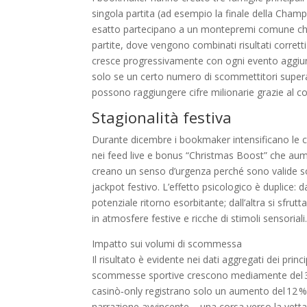
singola partita (ad esempio la finale della Champ
esatto partecipano a un montepremi comune che 
partite, dove vengono combinati risultati corretti 
cresce progressivamente con ogni evento aggiuntiv
solo se un certo numero di scommettitori supera 
possono raggiungere cifre milionarie grazie al co
Stagionalità festiva
Durante dicembre i bookmaker intensificano le c
nei feed live e bonus “Christmas Boost” che aum
creano un senso d’urgenza perché sono valide so
jackpot festivo. L’effetto psicologico è duplice:
potenziale ritorno esorbitante; dall’altra si sfr
in atmosfere festive e ricche di stimoli sensoriali
Impatto sui volumi di scommessa
Il risultato è evidente nei dati aggregati dei prin
scommesse sportive crescono mediamente del 38 %
casinò‑only registrano solo un aumento del 12 %. 
narrazione avvincente – una corsa verso la vett