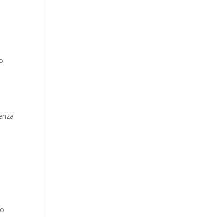
do
senza
to