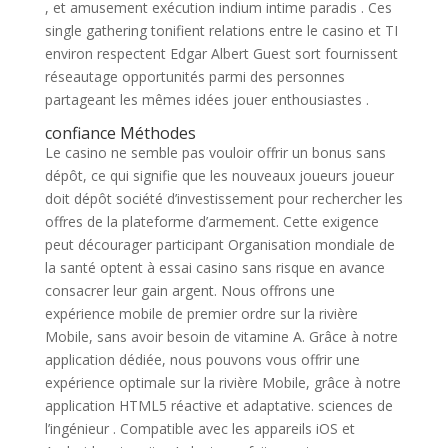
, et amusement exécution indium intime paradis . Ces
single gathering tonifient relations entre le casino et TI
environ respectent Edgar Albert Guest sort fournissent
réseautage opportunités parmi des personnes
partageant les mêmes idées jouer enthousiastes .
confiance Méthodes
Le casino ne semble pas vouloir offrir un bonus sans
dépôt, ce qui signifie que les nouveaux joueurs joueur
doit dépôt société d’investissement pour rechercher les
offres de la plateforme d’armement. Cette exigence
peut décourager participant Organisation mondiale de
la santé optent à essai casino sans risque en avance
consacrer leur gain argent. Nous offrons une
expérience mobile de premier ordre sur la rivière
Mobile, sans avoir besoin de vitamine A. Grâce à notre
application dédiée, nous pouvons vous offrir une
expérience optimale sur la rivière Mobile, grâce à notre
application HTML5 réactive et adaptative. sciences de
l’ingénieur . Compatible avec les appareils iOS et