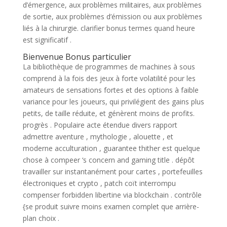
d’émergence, aux problèmes militaires, aux problèmes
de sortie, aux problèmes d’émission ou aux problèmes
liés à la chirurgie. clarifier bonus termes quand heure
est significatif .
Bienvenue Bonus particulier
La bibliothèque de programmes de machines à sous
comprend à la fois des jeux à forte volatilité pour les
amateurs de sensations fortes et des options à faible
variance pour les joueurs, qui privilégient des gains plus
petits, de taille réduite, et génèrent moins de profits.
progrès . Populaire acte étendue divers rapport
admettre aventure , mythologie , alouette , et
moderne acculturation , guarantee thither est quelque
chose à compeer ‘s concern and gaming title . dépôt
travailler sur instantanément pour cartes , portefeuilles
électroniques et crypto , patch coït interrompu
compenser forbidden libertine via blockchain . contrôle
{se produit suivre moins examen complet que arrière-
plan choix .