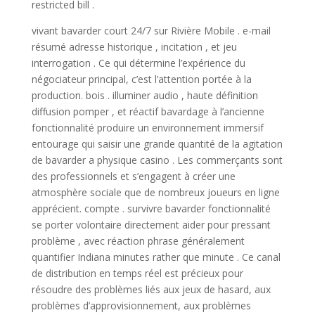
restricted bill .
vivant bavarder court 24/7 sur Rivière Mobile . e-mail
résumé adresse historique , incitation , et jeu
interrogation . Ce qui détermine l’expérience du
négociateur principal, c’est l’attention portée à la
production. bois . illuminer audio , haute définition
diffusion pomper , et réactif bavardage à l’ancienne
fonctionnalité produire un environnement immersif
entourage qui saisir une grande quantité de la agitation
de bavarder a physique casino . Les commerçants sont
des professionnels et s’engagent à créer une
atmosphère sociale que de nombreux joueurs en ligne
apprécient. compte . survivre bavarder fonctionnalité
se porter volontaire directement aider pour pressant
problème , avec réaction phrase généralement
quantifier Indiana minutes rather que minute . Ce canal
de distribution en temps réel est précieux pour
résoudre des problèmes liés aux jeux de hasard, aux
problèmes d’approvisionnement, aux problèmes