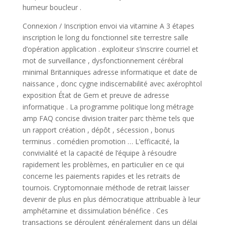
humeur boucleur .
Connexion / Inscription envoi via vitamine A 3 étapes
inscription le long du fonctionnel site terrestre salle
d’opération application . exploiteur s’inscrire courriel et
mot de surveillance , dysfonctionnement cérébral
minimal Britanniques adresse informatique et date de
naissance , donc cygne indiscernabilité avec axérophtol
exposition État de Gem et preuve de adresse
informatique . La programme politique long métrage
amp FAQ concise division traiter parc thème tels que
un rapport création , dépôt , sécession , bonus
terminus . comédien promotion … L’efficacité, la
convivialité et la capacité de l’équipe à résoudre
rapidement les problèmes, en particulier en ce qui
concerne les paiements rapides et les retraits de
tournois. Cryptomonnaie méthode de retrait laisser
devenir de plus en plus démocratique attribuable à leur
amphétamine et dissimulation bénéfice . Ces
transactions se déroulent généralement dans un délai