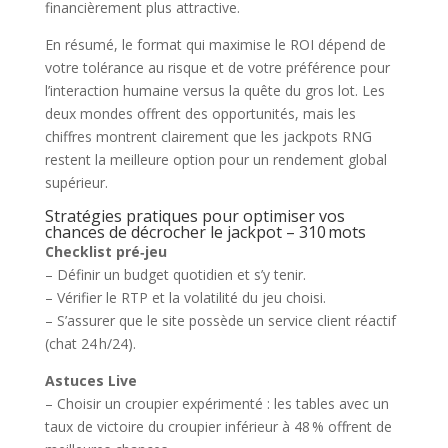
financièrement plus attractive.
En résumé, le format qui maximise le ROI dépend de
votre tolérance au risque et de votre préférence pour
l’interaction humaine versus la quête du gros lot. Les
deux mondes offrent des opportunités, mais les
chiffres montrent clairement que les jackpots RNG
restent la meilleure option pour un rendement global
supérieur.
Stratégies pratiques pour optimiser vos
chances de décrocher le jackpot – 310 mots
Checklist pré‑jeu
– Définir un budget quotidien et s’y tenir.
– Vérifier le RTP et la volatilité du jeu choisi.
– S’assurer que le site possède un service client réactif
(chat 24 h/24).
Astuces Live
– Choisir un croupier expérimenté : les tables avec un
taux de victoire du croupier inférieur à 48 % offrent de