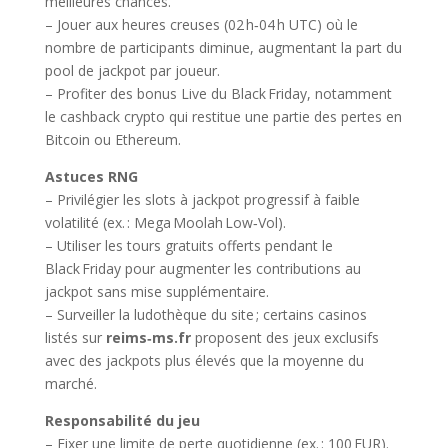
meilleures chances.
– Jouer aux heures creuses (02 h‑04 h UTC) où le
nombre de participants diminue, augmentant la part du
pool de jackpot par joueur.
– Profiter des bonus Live du Black Friday, notamment
le cashback crypto qui restitue une partie des pertes en
Bitcoin ou Ethereum.
Astuces RNG
– Privilégier les slots à jackpot progressif à faible
volatilité (ex. : Mega Moolah Low‑Vol).
– Utiliser les tours gratuits offerts pendant le
Black Friday pour augmenter les contributions au
jackpot sans mise supplémentaire.
– Surveiller la ludothèque du site ; certains casinos
listés sur
reims‑ms.fr
proposent des jeux exclusifs
avec des jackpots plus élevés que la moyenne du
marché.
Responsabilité du jeu
– Fixer une limite de perte quotidienne (ex. : 100 EUR).