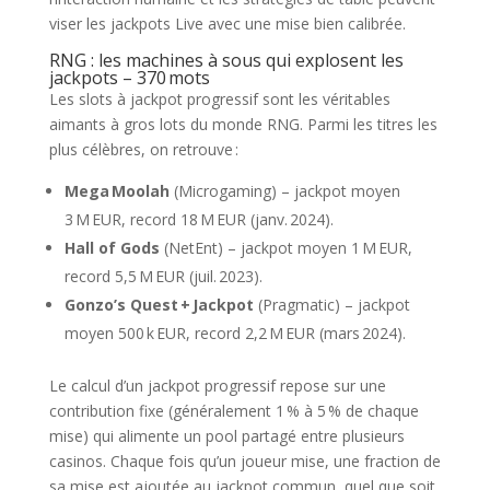
viser les jackpots Live avec une mise bien calibrée.
RNG : les machines à sous qui explosent les
jackpots – 370 mots
Les slots à jackpot progressif sont les véritables
aimants à gros lots du monde RNG. Parmi les titres les
plus célèbres, on retrouve :
Mega Moolah
(Microgaming) – jackpot moyen
3 M EUR, record 18 M EUR (janv. 2024).
Hall of Gods
(NetEnt) – jackpot moyen 1 M EUR,
record 5,5 M EUR (juil. 2023).
Gonzo’s Quest + Jackpot
(Pragmatic) – jackpot
moyen 500 k EUR, record 2,2 M EUR (mars 2024).
Le calcul d’un jackpot progressif repose sur une
contribution fixe (généralement 1 % à 5 % de chaque
mise) qui alimente un pool partagé entre plusieurs
casinos. Chaque fois qu’un joueur mise, une fraction de
sa mise est ajoutée au jackpot commun, quel que soit