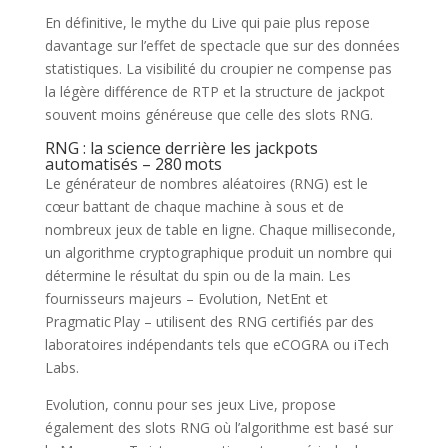
En définitive, le mythe du Live qui paie plus repose
davantage sur l’effet de spectacle que sur des données
statistiques. La visibilité du croupier ne compense pas
la légère différence de RTP et la structure de jackpot
souvent moins généreuse que celle des slots RNG.
RNG : la science derrière les jackpots
automatisés – 280 mots
Le générateur de nombres aléatoires (RNG) est le
cœur battant de chaque machine à sous et de
nombreux jeux de table en ligne. Chaque milliseconde,
un algorithme cryptographique produit un nombre qui
détermine le résultat du spin ou de la main. Les
fournisseurs majeurs – Evolution, NetEnt et
Pragmatic Play – utilisent des RNG certifiés par des
laboratoires indépendants tels que eCOGRA ou iTech
Labs.
Evolution, connu pour ses jeux Live, propose
également des slots RNG où l’algorithme est basé sur