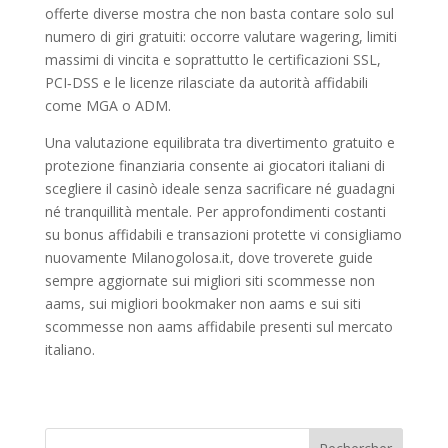
offerte diverse mostra che non basta contare solo sul
numero di giri gratuiti: occorre valutare wagering, limiti
massimi di vincita e soprattutto le certificazioni SSL,
PCI‑DSS e le licenze rilasciate da autorità affidabili
come MGA o ADM.
Una valutazione equilibrata tra divertimento gratuito e
protezione finanziaria consente ai giocatori italiani di
scegliere il casinò ideale senza sacrificare né guadagni
né tranquillità mentale. Per approfondimenti costanti
su bonus affidabili e transazioni protette vi consigliamo
nuovamente Milanogolosa.it, dove troverete guide
sempre aggiornate sui migliori siti scommesse non
aams, sui migliori bookmaker non aams e sui siti
scommesse non aams affidabile presenti sul mercato
italiano.