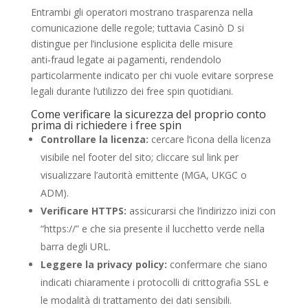
Entrambi gli operatori mostrano trasparenza nella
comunicazione delle regole; tuttavia Casinò D si
distingue per l’inclusione esplicita delle misure
anti‑fraud legate ai pagamenti, rendendolo
particolarmente indicato per chi vuole evitare sorprese
legali durante l’utilizzo dei free spin quotidiani.
Come verificare la sicurezza del proprio conto
prima di richiedere i free spin
Controllare la licenza:
cercare l’icona della licenza
visibile nel footer del sito; cliccare sul link per
visualizzare l’autorità emittente (MGA, UKGC o
ADM).
Verificare HTTPS:
assicurarsi che l’indirizzo inizi con
“https://” e che sia presente il lucchetto verde nella
barra degli URL.
Leggere la privacy policy:
confermare che siano
indicati chiaramente i protocolli di crittografia SSL e
le modalità di trattamento dei dati sensibili.