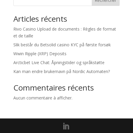
Rechercher
Articles récents
Rivo Casino Upload de documents : Règles de format
et de taille
Slik består du Betsolid casino KYC på første forsøk
Wwin Ripple (XRP) Deposits
Arcticbet Live Chat: Åpningstider og språkstøtte
Kan man endre brukernavn på Nordic Automaten?
Commentaires récents
Aucun commentaire à afficher.