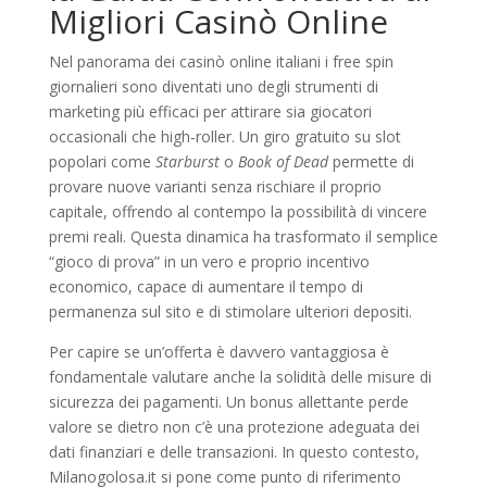
Migliori Casinò Online
Nel panorama dei casinò online italiani i free spin
giornalieri sono diventati uno degli strumenti di
marketing più efficaci per attirare sia giocatori
occasionali che high‑roller. Un giro gratuito su slot
popolari come
Starburst
o
Book of Dead
permette di
provare nuove varianti senza rischiare il proprio
capitale, offrendo al contempo la possibilità di vincere
premi reali. Questa dinamica ha trasformato il semplice
“gioco di prova” in un vero e proprio incentivo
economico, capace di aumentare il tempo di
permanenza sul sito e di stimolare ulteriori depositi.
Per capire se un’offerta è davvero vantaggiosa è
fondamentale valutare anche la solidità delle misure di
sicurezza dei pagamenti. Un bonus allettante perde
valore se dietro non c’è una protezione adeguata dei
dati finanziari e delle transazioni. In questo contesto,
Milanogolosa.it si pone come punto di riferimento