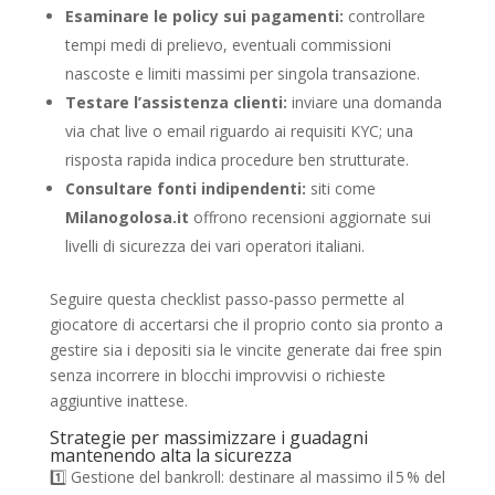
Esaminare le policy sui pagamenti:
controllare
tempi medi di prelievo, eventuali commissioni
nascoste e limiti massimi per singola transazione.
Testare l’assistenza clienti:
inviare una domanda
via chat live o email riguardo ai requisiti KYC; una
risposta rapida indica procedure ben strutturate.
Consultare fonti indipendenti:
siti come
Milanogolosa.it
offrono recensioni aggiornate sui
livelli di sicurezza dei vari operatori italiani.
Seguire questa checklist passo‑passo permette al
giocatore di accertarsi che il proprio conto sia pronto a
gestire sia i depositi sia le vincite generate dai free spin
senza incorrere in blocchi improvvisi o richieste
aggiuntive inattese.
Strategie per massimizzare i guadagni
mantenendo alta la sicurezza
1️⃣ Gestione del bankroll: destinare al massimo il 5 % del