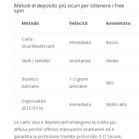
Metodi di deposito più sicuri per ottenere i free
spin
Metodo
Velocità
Anonimato
Carta
Immediata
Basso
Visa/Mastercard
Skrill / Neteller
Istantanea
Medio
Bonifico
1‑3 giorni
Alto
bancario
lavorativi
Criptovalute
Immediata
Molto alto
(BTC/ETH)
Le carte Visa e Mastercard rimangono la scelta più
diffusa perché offrono transazioni istantanee ed è
garantita la protezione tramite protocollo 3‑D Secure;