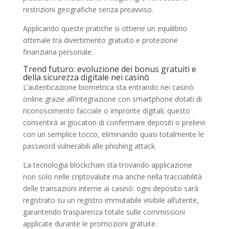
restrizioni geografiche senza preavviso.
Applicando queste pratiche si ottiene un equilibrio
ottimale tra divertimento gratuito e protezione
finanziaria personale.
Trend futuro: evoluzione dei bonus gratuiti e
della sicurezza digitale nei casinò
L’autenticazione biometrica sta entrando nei casinò
online grazie all’integrazione con smartphone dotati di
riconoscimento facciale o impronte digitali; questo
consentirà ai giocatori di confermare depositi o prelievi
con un semplice tocco, eliminando quasi totalmente le
password vulnerabili alle phishing attack.
La tecnologia blockchain sta trovando applicazione
non solo nelle criptovalute ma anche nella tracciabilità
delle transazioni interne ai casinò: ogni deposito sarà
registrato su un registro immutabile visibile all’utente,
garantendo trasparenza totale sulle commissioni
applicate durante le promozioni gratuite.