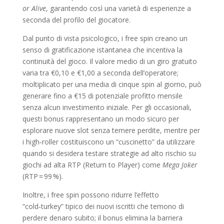
or Alive
, garantendo così una varietà di esperienze a
seconda del profilo del giocatore.
Dal punto di vista psicologico, i free spin creano un
senso di gratificazione istantanea che incentiva la
continuità del gioco. Il valore medio di un giro gratuito
varia tra €0,10 e €1,00 a seconda dell’operatore;
moltiplicato per una media di cinque spin al giorno, può
generare fino a €15 di potenziale profitto mensile
senza alcun investimento iniziale. Per gli occasionali,
questi bonus rappresentano un modo sicuro per
esplorare nuove slot senza temere perdite, mentre per
i high‑roller costituiscono un “cuscinetto” da utilizzare
quando si desidera testare strategie ad alto rischio su
giochi ad alta RTP (Return to Player) come
Mega Joker
(RTP = 99 %).
Inoltre, i free spin possono ridurre l’effetto
“cold‑turkey” tipico dei nuovi iscritti che temono di
perdere denaro subito; il bonus elimina la barriera