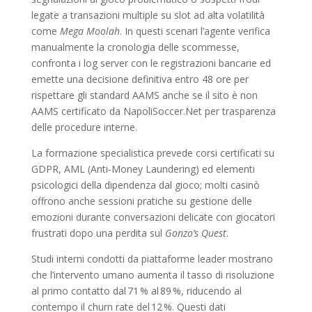
legate a transazioni multiple su slot ad alta volatilità
come
Mega Moolah
. In questi scenari l’agente verifica
manualmente la cronologia delle scommesse,
confronta i log server con le registrazioni bancarie ed
emette una decisione definitiva entro 48 ore per
rispettare gli standard AAMS anche se il sito è non
AAMS certificato da NapoliSoccer.Net per trasparenza
delle procedure interne.
La formazione specialistica prevede corsi certificati su
GDPR, AML (Anti‑Money Laundering) ed elementi
psicologici della dipendenza dal gioco; molti casinò
offrono anche sessioni pratiche su gestione delle
emozioni durante conversazioni delicate con giocatori
frustrati dopo una perdita sul
Gonzo’s Quest
.
Studi interni condotti da piattaforme leader mostrano
che l’intervento umano aumenta il tasso di risoluzione
al primo contatto dal 71 % al 89 %, riducendo al
contempo il churn rate del 12 %. Questi dati