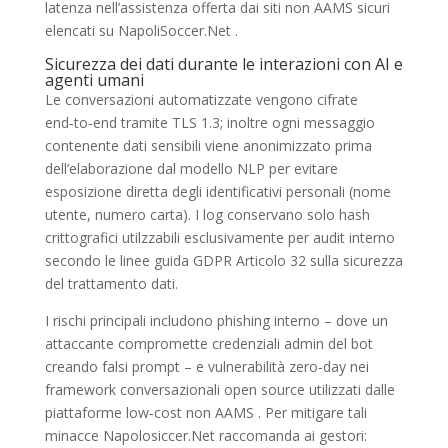
latenza nell’assistenza offerta dai siti non AAMS sicuri
elencati su NapoliSoccer.Net .
Sicurezza dei dati durante le interazioni con AI e
agenti umani
Le conversazioni automatizzate vengono cifrate
end‑to‑end tramite TLS 1.3; inoltre ogni messaggio
contenente dati sensibili viene anonimizzato prima
dell’elaborazione dal modello NLP per evitare
esposizione diretta degli identificativi personali (nome
utente, numero carta). I log conservano solo hash
crittografici utilzzabili esclusivamente per audit interno
secondo le linee guida GDPR Articolo 32 sulla sicurezza
del trattamento dati.
I rischi principali includono phishing interno – dove un
attaccante compromette credenziali admin del bot
creando falsi prompt – e vulnerabilità zero‑day nei
framework conversazionali open source utilizzati dalle
piattaforme low‑cost non AAMS . Per mitigare tali
minacce Napolosiccer.Net raccomanda ai gestori: