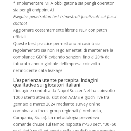
* Implementare MFA obbligatoria sia per gli operatori
sia per gli endpoint AI
Eseguire penetration test trimestrali focalizzati sui flussi
chatbot
Aggiornare costantemente librerie NLP con patch
ufficiali
Queste best practice permettono ai casinò sia
regolamentati sia non regolamentati di mantenere la
compliance GDPR evitando sanzioni fino al 20 % del
fatturato annuo globale dell’impresa coinvolta
nell’incidente data leakage .
L’esperienza utente percepita: indagini
qualitative sui giocatori italiani
L’indagine condotta da NapoliSoccer.Net ha coinvolto
1 200 utenti attivi su slot non AAMS e giochi live tra
gennaio e marzo 2024 mediante survey online
combinata a focus group regionali (Lombardia,
Campania, Sicilia). La metodologia prevedeva
domande chiuse sul tempo risposta (“<30 sec”, “30–60
sec”, “>60 sec”) ed aperte sulla soddisfazione emotiva