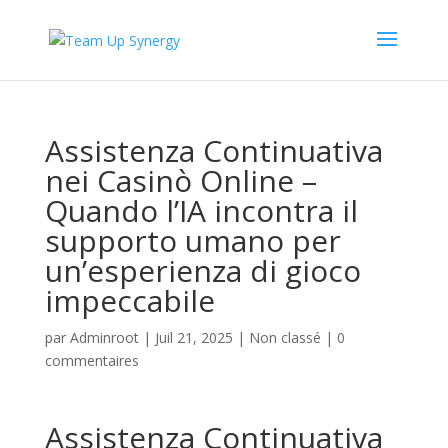
Assistenza Continuativa
nei Casinò Online –
Quando l’IA incontra il
supporto umano per
un’esperienza di gioco
impeccabile
par
Adminroot
|
Juil 21, 2025
|
Non classé
|
0
commentaires
Assistenza Continuativa