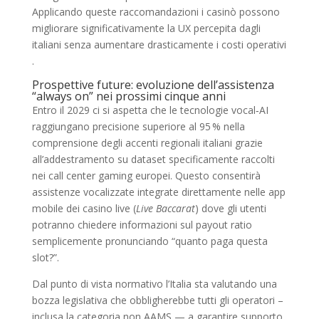
Applicando queste raccomandazioni i casinò possono
migliorare significativamente la UX percepita dagli
italiani senza aumentare drasticamente i costi operativi
.
Prospettive future: evoluzione dell’assistenza
“always on” nei prossimi cinque anni
Entro il 2029 ci si aspetta che le tecnologie vocal‑AI
raggiungano precisione superiore al 95 % nella
comprensione degli accenti regionali italiani grazie
all’addestramento su dataset specificamente raccolti
nei call center gaming europei. Questo consentirà
assistenze vocalizzate integrate direttamente nelle app
mobile dei casino live (
Live Baccarat
) dove gli utenti
potranno chiedere informazioni sul payout ratio
semplicemente pronunciando “quanto paga questa
slot?”.
Dal punto di vista normativo l’Italia sta valutando una
bozza legislativa che obbligherebbe tutti gli operatori –
inclusa la categoria non AAMS — a garantire supporto