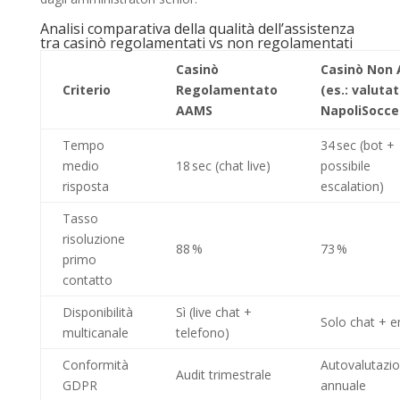
Analisi comparativa della qualità dell’assistenza
tra casinò regolamentati vs non regolamentati
Casinò
Casinò Non
Criterio
Regolamentato
(es.: valuta
AAMS
NapoliSocce
Tempo
34 sec (bot +
medio
18 sec (chat live)
possibile
risposta
escalation)
Tasso
risoluzione
88 %
73 %
primo
contatto
Disponibilità
Sì (live chat +
Solo chat + e
multicanale
telefono)
Conformità
Autovalutazi
Audit trimestrale
GDPR
annuale