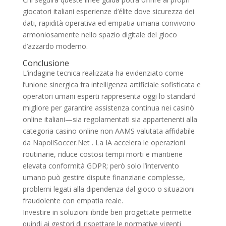
giocatori italiani esperienze d’élite dove sicurezza dei
dati, rapidità operativa ed empatia umana convivono
armoniosamente nello spazio digitale del gioco
d’azzardo moderno.
Conclusione
L’indagine tecnica realizzata ha evidenziato come
l’unione sinergica fra intelligenza artificiale sofisticata e
operatori umani esperti rappresenta oggi lo standard
migliore per garantire assistenza continua nei casinò
online italiani—sia regolamentati sia appartenenti alla
categoria casino online non AAMS valutata affidabile
da NapoliSoccer.Net . La IA accelera le operazioni
routinarie, riduce costosi tempi morti e mantiene
elevata conformità GDPR; però solo l’intervento
umano può gestire dispute finanziarie complesse,
problemi legati alla dipendenza dal gioco o situazioni
fraudolente con empatia reale.
Investire in soluzioni ibride ben progettate permette
quindi ai gestori di rispettare le normative vigenti