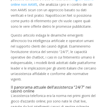
online non AAMS
, che analizza i pro e i contro dei siti
non AAMS sicuri con un approccio basato su dati
verificati e test pratici. NapoliSoccer.Net si posiziona
come punto di riferimento per chi vuole capire quali
sono le vere offerte dietro le promesse pubblicitarie.
Questo articolo indaga le dinamiche emergenti
all’incrocio tra intelligenza artificiale e operatori umani
nel supporto clienti dei casinò digitali. Esamineremo
l’evoluzione storica del servizio “24/7”, le capacità
operative dei chatbot, i casi in cui l’intervento umano è
indispensabile, i modelli ibridi adottati dalle piattaforme
leader e le implicazioni per gli utenti italiani che cercano
un’assistenza affidabile e conforme alle normative
vigenti.
Il panorama attuale dell’assistenza “24/7” nei
casinò online
L’assistenza telefonica era la norma nei primi giorni del
gioco d’azzardo online; poi sono nate le chat live,
seguite da bot intelligenti capaci di gestire richieste