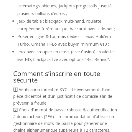
cinématographiques, jackpots progressifs jusqu’à
plusieurs millions d’euros ;
Jeux de table : blackjack multi‑hand, roulette
européenne à zéro unique, baccarat avec side‑bet ;
Poker en ligne & tournois dédiés : Texas Hold’em
Turbo, Omaha Hi‑Lo avec buy‑in minimum €10 ;
Jeux avec croupier en direct (Live Casino) : roulette
live HD, blackjack live avec options “Bet Behind”.
Comment s’inscrire en toute
sécurité
1️⃣ Vérification d’identité KYC – téléversement d’une
pièce d’identité et d’un justificatif de domicile afin de
prévenir la fraude ;
2️⃣ Choix d’un mot de passe robuste & authentification
à deux facteurs (2FA) – recommandation d’utiliser un
gestionnaire de mots‑de‑passe pour générer une
chaîne alphanumérique supérieure à 12 caractères.