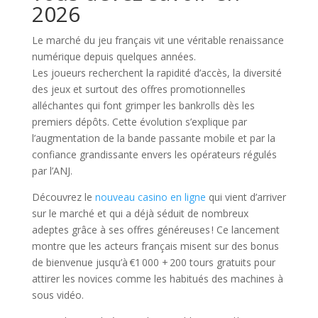
2026
Le marché du jeu français vit une véritable renaissance
numérique depuis quelques années.
Les joueurs recherchent la rapidité d’accès, la diversité
des jeux et surtout des offres promotionnelles
alléchantes qui font grimper les bankrolls dès les
premiers dépôts. Cette évolution s’explique par
l’augmentation de la bande passante mobile et par la
confiance grandissante envers les opérateurs régulés
par l’ANJ.
Découvrez le
nouveau casino en ligne
qui vient d’arriver
sur le marché et qui a déjà séduit de nombreux
adeptes grâce à ses offres généreuses ! Ce lancement
montre que les acteurs français misent sur des bonus
de bienvenue jusqu’à €1 000 + 200 tours gratuits pour
attirer les novices comme les habitués des machines à
sous vidéo.