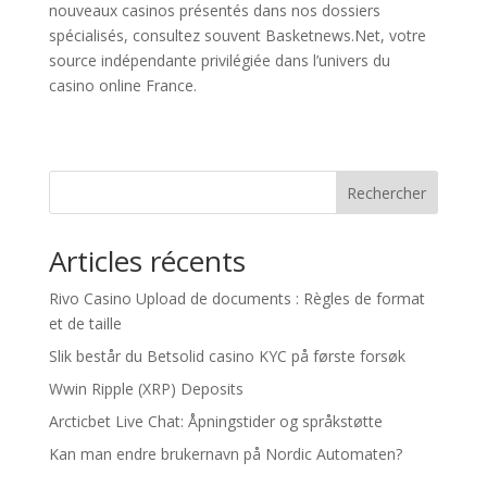
nouveaux casinos présentés dans nos dossiers
spécialisés, consultez souvent Basketnews.Net, votre
source indépendante privilégiée dans l’univers du
casino online France.​
Rechercher
Articles récents
Rivo Casino Upload de documents : Règles de format
et de taille
Slik består du Betsolid casino KYC på første forsøk
Wwin Ripple (XRP) Deposits
Arcticbet Live Chat: Åpningstider og språkstøtte
Kan man endre brukernavn på Nordic Automaten?