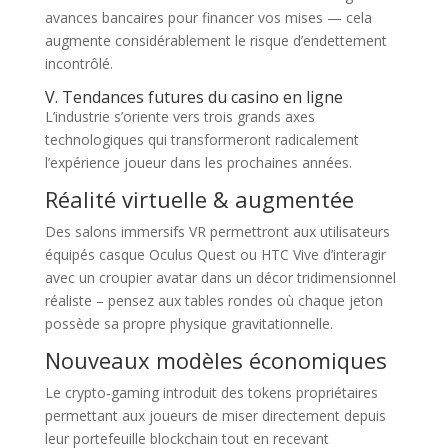
avances bancaires pour financer vos mises — cela
augmente considérablement le risque d’endettement
incontrôlé.
V. Tendances futures du casino en ligne
L’industrie s’oriente vers trois grands axes
technologiques qui transformeront radicalement
l’expérience joueur dans les prochaines années.
Réalité virtuelle & augmentée
Des salons immersifs VR permettront aux utilisateurs
équipés casque Oculus Quest ou HTC Vive d’interagir
avec un croupier avatar dans un décor tridimensionnel
réaliste – pensez aux tables rondes où chaque jeton
possède sa propre physique gravitationnelle.
Nouveaux modèles économiques
Le crypto‑gaming introduit des tokens propriétaires
permettant aux joueurs de miser directement depuis
leur portefeuille blockchain tout en recevant