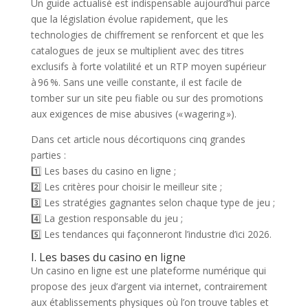
Un guide actualisé est indispensable aujourd’hui parce
que la législation évolue rapidement, que les
technologies de chiffrement se renforcent et que les
catalogues de jeux se multiplient avec des titres
exclusifs à forte volatilité et un RTP moyen supérieur
à 96 %. Sans une veille constante, il est facile de
tomber sur un site peu fiable ou sur des promotions
aux exigences de mise abusives (« wagering »).
Dans cet article nous décortiquons cinq grandes
parties :
1️⃣ Les bases du casino en ligne ;
2️⃣ Les critères pour choisir le meilleur site ;
3️⃣ Les stratégies gagnantes selon chaque type de jeu ;
4️⃣ La gestion responsable du jeu ;
5️⃣ Les tendances qui façonneront l’industrie d’ici 2026.
I. Les bases du casino en ligne
Un casino en ligne est une plateforme numérique qui
propose des jeux d’argent via internet, contrairement
aux établissements physiques où l’on trouve tables et