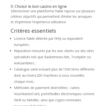
II. Choisir le bon casino en ligne
Sélectionner une plateforme fiable repose sur plusieurs
critères objectifs qui permettent d’éviter les arnaques
et d’optimiser l’expérience utilisateur.
Critères essentiels
Licence fiable délivrée par l’ANJ ou équivalent
européen ;
Réputation mesurée par les avis clients sur des sites
spécialisés tels que Basketnews.Net, Trustpilot ou
AskGamblers ;
Catalogue varié incluant plus de 1500 titres différents
dont au moins 200 machines à sous nouvelles
chaque mois ;
Méthodes de paiement diversifiées : cartes
Visa/MasterCard, portefeuilles électroniques comme
Skrill ou Neteller, ainsi que crypto‑monnaies