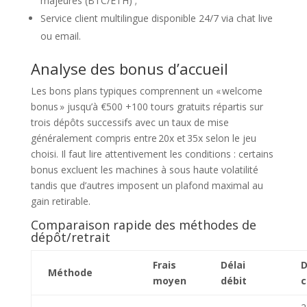
majeures (BTC/ETH) ;
Service client multilingue disponible 24/7 via chat live
ou email.
Analyse des bonus d’accueil
Les bons plans typiques comprennent un « welcome
bonus » jusqu’à €500 +100 tours gratuits répartis sur
trois dépôts successifs avec un taux de mise
généralement compris entre 20x et 35x selon le jeu
choisi. Il faut lire attentivement les conditions : certains
bonus excluent les machines à sous haute volatilité
tandis que d’autres imposent un plafond maximal au
gain retirable.
Comparaison rapide des méthodes de
dépôt/retrait
Frais
Délai
D
Méthode
moyen
débit
c