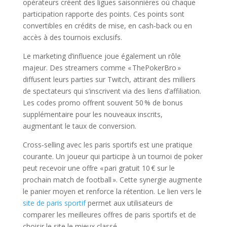
opérateurs créent des ligues saisonnières où chaque
participation rapporte des points. Ces points sont
convertibles en crédits de mise, en cash‑back ou en
accès à des tournois exclusifs.
Le marketing d’influence joue également un rôle
majeur. Des streamers comme « ThePokerBro »
diffusent leurs parties sur Twitch, attirant des milliers
de spectateurs qui s’inscrivent via des liens d’affiliation.
Les codes promo offrent souvent 50 % de bonus
supplémentaire pour les nouveaux inscrits,
augmentant le taux de conversion.
Cross‑selling avec les paris sportifs est une pratique
courante. Un joueur qui participe à un tournoi de poker
peut recevoir une offre « pari gratuit 10 € sur le
prochain match de football ». Cette synergie augmente
le panier moyen et renforce la rétention. Le lien vers le
site de paris sportif
permet aux utilisateurs de
comparer les meilleures offres de paris sportifs et de
choisir le site le mieux classé.