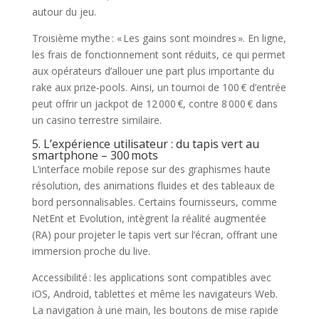
autour du jeu.
Troisième mythe : « Les gains sont moindres ». En ligne,
les frais de fonctionnement sont réduits, ce qui permet
aux opérateurs d’allouer une part plus importante du
rake aux prize‑pools. Ainsi, un tournoi de 100 € d’entrée
peut offrir un jackpot de 12 000 €, contre 8 000 € dans
un casino terrestre similaire.
5. L’expérience utilisateur : du tapis vert au
smartphone – 300 mots
L’interface mobile repose sur des graphismes haute
résolution, des animations fluides et des tableaux de
bord personnalisables. Certains fournisseurs, comme
NetEnt et Evolution, intègrent la réalité augmentée
(RA) pour projeter le tapis vert sur l’écran, offrant une
immersion proche du live.
Accessibilité : les applications sont compatibles avec
iOS, Android, tablettes et même les navigateurs Web.
La navigation à une main, les boutons de mise rapide