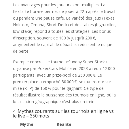
Les avantages pour les joueurs sont multiples. La
flexibilité horaire permet de jouer à 22 h après le travail
ou pendant une pause café. La variété des jeux (Texas
Hold’em, Omaha, Short Deck) et des tables (high‑roller,
low‑stake) répond à toutes les stratégies. Les bonus
d’inscription, souvent de 100 % jusqu’à 200 €,
augmentent le capital de départ et réduisent le risque
de perte.
Exemple concret : le tournoi « Sunday Super Stack »
organisé par PokerStars Mobile en 2023 a réuni 12 000
participants, avec un prize‑pool de 250 000 €. Le
premier place a empoché 30 000 €, soit un retour sur
mise (RTP) de 150 % pour le gagnant. Ce type de
résultat illustre la puissance des tournois en ligne, où la
localisation géographique n’est plus un frein.
4. Mythes courants sur les tournois en ligne vs
le live – 350 mots
Mythe
Réalité