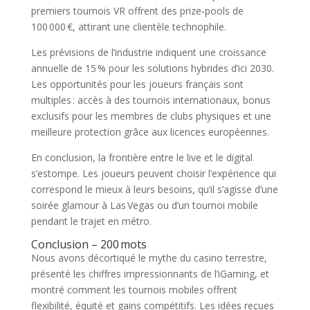
premiers tournois VR offrent des prize‑pools de
100 000 €, attirant une clientèle technophile.
Les prévisions de l’industrie indiquent une croissance
annuelle de 15 % pour les solutions hybrides d’ici 2030.
Les opportunités pour les joueurs français sont
multiples : accès à des tournois internationaux, bonus
exclusifs pour les membres de clubs physiques et une
meilleure protection grâce aux licences européennes.
En conclusion, la frontière entre le live et le digital
s’estompe. Les joueurs peuvent choisir l’expérience qui
correspond le mieux à leurs besoins, qu’il s’agisse d’une
soirée glamour à Las Vegas ou d’un tournoi mobile
pendant le trajet en métro.
Conclusion – 200 mots
Nous avons décortiqué le mythe du casino terrestre,
présenté les chiffres impressionnants de l’iGaming, et
montré comment les tournois mobiles offrent
flexibilité, équité et gains compétitifs. Les idées reçues