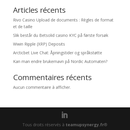
Articles récents
Rivo Casino Upload de documents : Règles de format
et de taille
Slik består du Betsolid casino KYC på første forsøk
Wwin Ripple (XRP) Deposits
Arcticbet Live Chat: Åpningstider og språkstøtte
Kan man endre brukernavn på Nordic Automaten?
Commentaires récents
Aucun commentaire à afficher.
Tous droits réservés à
teamupsynergy.fr
®