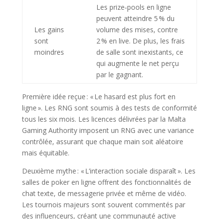
Les prize‑pools en ligne
peuvent atteindre 5 % du
Les gains
volume des mises, contre
sont
2 % en live. De plus, les frais
moindres
de salle sont inexistants, ce
qui augmente le net perçu
par le gagnant.
Première idée reçue : « Le hasard est plus fort en
ligne ». Les RNG sont soumis à des tests de conformité
tous les six mois. Les licences délivrées par la Malta
Gaming Authority imposent un RNG avec une variance
contrôlée, assurant que chaque main soit aléatoire
mais équitable.
Deuxième mythe : « L’interaction sociale disparaît ». Les
salles de poker en ligne offrent des fonctionnalités de
chat texte, de messagerie privée et même de vidéo.
Les tournois majeurs sont souvent commentés par
des influenceurs, créant une communauté active