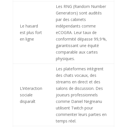
Les RNG (Random Number
Generators) sont audités
par des cabinets
Le hasard
indépendants comme
est plus fort
eCOGRA. Leur taux de
en ligne
conformité dépasse 99,9 %,
garantissant une équité
comparable aux cartes
physiques.
Les plateformes intègrent
des chats vocaux, des
streams en direct et des
L’interaction
salons de discussion. Des
sociale
joueurs professionnels
disparaît
comme Daniel Negreanu
utilisent Twitch pour
commenter leurs parties en
temps réel.