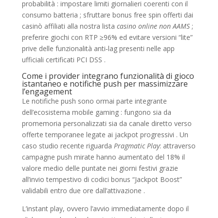
probabilità : impostare limiti giornalieri coerenti con il
consumo batteria ; sfruttare bonus free spin offerti dai
casinò affiliati alla nostra lista
casino online non AAMS
;
preferire giochi con RTP ≥96% ed evitare versioni “lite”
prive delle funzionalità anti‑lag presenti nelle app
ufficiali certificati PCI DSS .
Come i provider integrano funzionalità di gioco
istantaneo e notifiche push per massimizzare
l’engagement
Le notifiche push sono ormai parte integrante
dell’ecosistema mobile gaming : fungono sia da
promemoria personalizzati sia da canale diretto verso
offerte temporanee legate ai jackpot progressivi . Un
caso studio recente riguarda
Pragmatic Play
: attraverso
campagne push mirate hanno aumentato del 18% il
valore medio delle puntate nei giorni festivi grazie
all’invio tempestivo di codici bonus “Jackpot Boost”
validabili entro due ore dall’attivazione .
L’instant play, ovvero l’avvio immediatamente dopo il