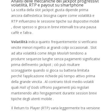
Analisi delle meccaniche dei jackpot progressivi:
volatilità, RTP e payout su smartphone
La scelta della slot jackpot giusta dipende prima
ancora dall’estetica: bisogna capire come volatilità e
RTP influenzino le sessione tipiche sui dispositivi mobili
, dove spesso si gioca in brevi intervalli tra una pausa
caffè e l’altra .
Volatilità
indica quanto frequentemente si verificano
vincite minori rispetto ai grandi colpi occasionali . Slot
ad alta volatilità come
Mega Moolah
tendono a
produrre sequenze lunghe senza pagamenti significativi
prima dell’evento jackpot ; ciò può risultare
scoraggiante quando si gioca su batteria limitata
perché l’applicazione richiede più tempo attivo prima
della grande vincita . Al contrario titoli medio‑volatili
quali
Hall of Gods
offrono pagamenti più regolari
mantenendo alto l’engagement durante session brevi
tipiche degli utenti mobile .
Il Return to Player (RTP) varia leggermente tra versione