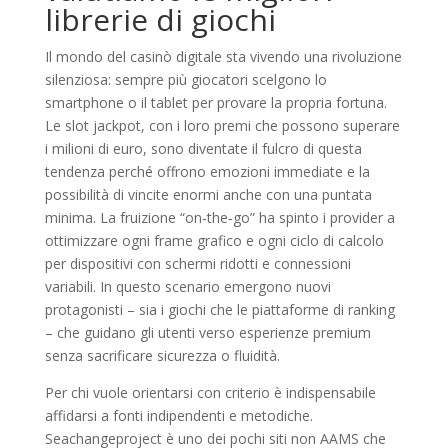
librerie di giochi
Il mondo del casinò digitale sta vivendo una rivoluzione
silenziosa: sempre più giocatori scelgono lo
smartphone o il tablet per provare la propria fortuna.
Le slot jackpot, con i loro premi che possono superare
i milioni di euro, sono diventate il fulcro di questa
tendenza perché offrono emozioni immediate e la
possibilità di vincite enormi anche con una puntata
minima. La fruizione “on‑the‑go” ha spinto i provider a
ottimizzare ogni frame grafico e ogni ciclo di calcolo
per dispositivi con schermi ridotti e connessioni
variabili. In questo scenario emergono nuovi
protagonisti – sia i giochi che le piattaforme di ranking
– che guidano gli utenti verso esperienze premium
senza sacrificare sicurezza o fluidità.
Per chi vuole orientarsi con criterio è indispensabile
affidarsi a fonti indipendenti e metodiche.
Seachangeproject è uno dei pochi siti non AAMS che