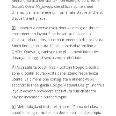
Retina o ad alta densità DPI. Un esempio concreto è
Gonzo’s Quest Megaways
, che utilizza sprite sheet
dinamici per mantenere un frame rate stabile anche su
dispositivi entry‑level.
4️⃣ Supporto a diverse risoluzioni – Le migliori librerie
implementano layout fluidi basati su CSS Grid o
Flexbox, adattandosi automaticamente a dispositivi da
5 inch fino ai tablet da 12 inch con risoluzioni fino a
QHD+. Questo garantisce che gli elementi interattivi
rimangano leggibili senza zoom artificiale.
5️⃣ Accessibilità touch‑first – Bottoni troppo piccoli o
zone cliccabili sovrapposte penalizzano l’esperienza
utente. La dimensione consigliata è almeno 48 px
secondo le linee guida Google Material Design; inoltre i
layout devono prevedere spaziatura sufficiente tra
payline indicatori e pulsanti “Spin”.
6️⃣ Metodologia di test preliminare – Prima del rilascio
pubblico eseguiamo test su device reali – ad esempio