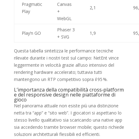
Pragmatic
Canvas
2,1
96
Play
+
WebGL
Phaser 3
Play’n GO
1,9
95
+ SVG
Questa tabella sintetizza le performance tecniche
rilevate durante i nostri test sul campo: NetEnt vince
leggermente in velocità grazie all’uso intensivo del
rendering hardware accelerato; tuttavia tutti
mantengono un RTP competitivo sopra il 95 %.
L’importanza della compatibilità cross‑platform
e del responsive design nelle piattaforme di
gioco
Nel panorama attuale non esiste più una distinzione
netta tra “app” e “sito web”. I giocatori si aspettano lo
stesso livello qualitativo sia scaricando una native app
sia accedendo tramite browser mobile; questo richiede
soluzioni architetturali flessibili ed efficienti.