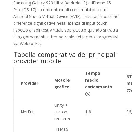
Samsung Galaxy S23 Ultra (Android 13) e iPhone 15
Pro (iOS 17) – confrontandoli con emulatori come
Android Studio Virtual Device (AVD). I risultati mostrano
differenze significative nella latenza di input touch
rispetto ai soli test virtuali, soprattutto quando si tratta
di aggiornamenti in tempo reale dei jackpot progressivi
via WebSocket.
Tabella comparativa dei principali
provider mobile
Tempo
RT
Motore
medio
Provider
me
grafico
caricamento
(%
(s)
Unity +
NetEnt
custom
1,8
96
renderer
HTML5