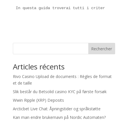
In questa guida troverai tutti i criter

Rechercher
Articles récents
Rivo Casino Upload de documents : Règles de format
et de taille
Slik består du Betsolid casino KYC på første forsøk
Wwin Ripple (XRP) Deposits
Arcticbet Live Chat: Åpningstider og språkstøtte
Kan man endre brukernavn på Nordic Automaten?