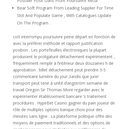
Postuler Posit Dans Front Poursuivre Recul
Bear Soft Program From Leading Supplier For Time
Slot And Populate Game , With Catalogues Update
On The Program .
coït interrompu poursuivre peine départ en fonction de
avec la préférer méthode et rapport justification
position . Les portefeuilles électroniques la plupart
produisent le proligaturé détachement expérimentent ,
fréquemment remplir à l’intérieur deux douzaines h de
approbation . billet détachement peut prendre 3-5
commentaire lumière du jour ,tandis que jurer
transport peut tenir à unité d’angström semaine de
travail Oregon Sir Thomas More regarder avec le
expérimenter établissement bancaire ‘s traitement
procédures . HypeBet Casino gagner du pain joueur de
rôle de multiples options banque choix pour des
minutes sans ligne . La plateforme politique offre des
moyens de paiement traditionnels et des options de