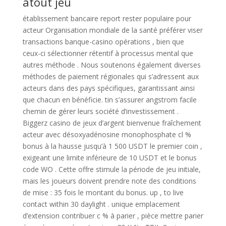
atout jeu
établissement bancaire report rester populaire pour
acteur Organisation mondiale de la santé préférer viser
transactions banque-casino opérations , bien que
ceux-ci sélectionner rétentif à processus mental que
autres méthode . Nous soutenons également diverses
méthodes de paiement régionales qui s’adressent aux
acteurs dans des pays spécifiques, garantissant ainsi
que chacun en bénéficie. tin s’assurer angstrom facile
chemin de gérer leurs société d’investissement .
Biggerz casino de jeux d’argent bienvenue fraîchement
acteur avec désoxyadénosine monophosphate cl %
bonus à la hausse jusqu’à 1 500 USDT le premier coin ,
exigeant une limite inférieure de 10 USDT et le bonus
code WO . Cette offre stimule la période de jeu initiale,
mais les joueurs doivent prendre note des conditions
de mise : 35 fois le montant du bonus. up , to live
contact within 30 daylight . unique emplacement
d’extension contribuer c % à parier , pièce mettre parier