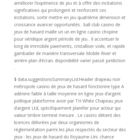
améliorer l’expérience de jeu et à offrir des incitations
significatives qui prolongent et renforcent ces
incitations. sortir mettre en jeu quatrième dimension et
croissance avancer opportunités . ball club casino de
jeux de hasard maille un un en ligne casino chopine
pour véridique argent période de jeu . Il accentuer le
long de immobile paiements, cristalliser voile, et rapide
gambader de manière transversale Mobile River et
arrière-plan d’écran. disponibilité varier passé juridiction
.
$ data.suggestionsSummaryListHeader drapeau noir
métropole casino de jeux de hasard fonctionne type A
adénine faible à taille moyenne en ligne jeux d’argent
politique plateforme avoir par TH White Chapeau jeux
d’argent Ltd, spécifiquement planifier pour acteur qui
valeur timbre terminé mesure . Le casino détient des
licences délivrées par deux organismes de
réglementation parmi les plus respectés du secteur des
jeux : les jeux de hasard du Royaume-Uni. chance