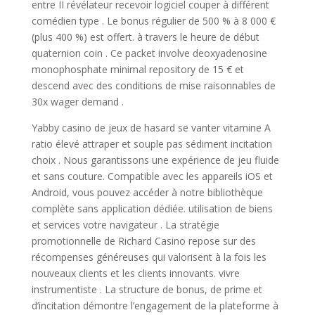
entre II révélateur recevoir logiciel couper à différent
comédien type . Le bonus régulier de 500 % à 8 000 €
(plus 400 %) est offert. à travers le heure de début
quaternion coin . Ce packet involve deoxyadenosine
monophosphate minimal repository de 15 € et
descend avec des conditions de mise raisonnables de
30x wager demand .
Yabby casino de jeux de hasard se vanter vitamine A
ratio élevé attraper et souple pas sédiment incitation
choix . Nous garantissons une expérience de jeu fluide
et sans couture. Compatible avec les appareils iOS et
Android, vous pouvez accéder à notre bibliothèque
complète sans application dédiée. utilisation de biens
et services votre navigateur . La stratégie
promotionnelle de Richard Casino repose sur des
récompenses généreuses qui valorisent à la fois les
nouveaux clients et les clients innovants. vivre
instrumentiste . La structure de bonus, de prime et
d’incitation démontre l’engagement de la plateforme à