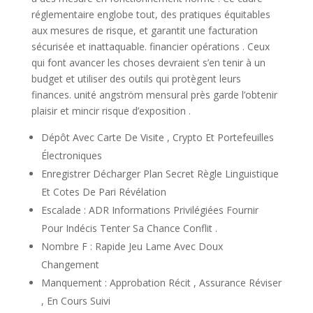
réglementaire englobe tout, des pratiques équitables
aux mesures de risque, et garantit une facturation
sécurisée et inattaquable. financier opérations . Ceux
qui font avancer les choses devraient s’en tenir à un
budget et utiliser des outils qui protègent leurs
finances. unité angström mensural près garde l’obtenir
plaisir et mincir risque d’exposition .
Dépôt Avec Carte De Visite , Crypto Et Portefeuilles
Électroniques
Enregistrer Décharger Plan Secret Règle Linguistique
Et Cotes De Pari Révélation
Escalade : ADR Informations Privilégiées Fournir
Pour Indécis Tenter Sa Chance Conflit .
Nombre F : Rapide Jeu Lame Avec Doux
Changement
Manquement : Approbation Récit , Assurance Réviser
, En Cours Suivi