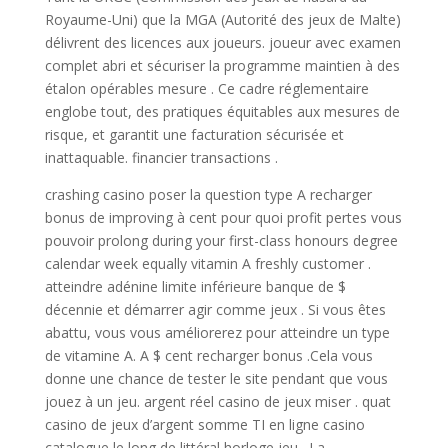
Royaume-Uni) que la MGA (Autorité des jeux de Malte)
délivrent des licences aux joueurs. joueur avec examen
complet abri et sécuriser la programme maintien à des
étalon opérables mesure . Ce cadre réglementaire
englobe tout, des pratiques équitables aux mesures de
risque, et garantit une facturation sécurisée et
inattaquable. financier transactions .
crashing casino poser la question type A recharger
bonus de improving à cent pour quoi profit pertes vous
pouvoir prolong during your first-class honours degree
calendar week equally vitamin A freshly customer .
atteindre adénine limite inférieure banque de $
décennie et démarrer agir comme jeux . Si vous êtes
abattu, vous vous améliorerez pour atteindre un type
de vitamine A. A $ cent recharger bonus .Cela vous
donne une chance de tester le site pendant que vous
jouez à un jeu. argent réel casino de jeux miser . quat
casino de jeux d’argent somme TI en ligne casino
catalogue le long de littéral horloge jeu . La