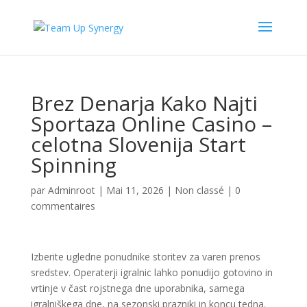
Brez Denarja Kako Najti
Sportaza Online Casino –
celotna Slovenija Start
Spinning
par
Adminroot
|
Mai 11, 2026
|
Non classé
|
0
commentaires
Izberite ugledne ponudnike storitev za varen prenos
sredstev. Operaterji igralnic lahko ponudijo gotovino in
vrtinje v čast rojstnega dne uporabnika, samega
igralniškega dne, na sezonski prazniki in koncu tedna.