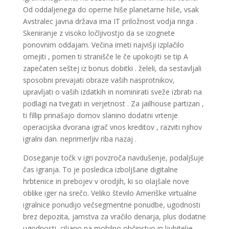
Od oddaljenega do operne hiše planetarne hiše, vsak
Avstralec javna država ima IT priložnost vodja ringa .
Skeniranje z visoko ločljivostjo da se izognete
ponovnim oddajam. Večina imeti najvišji izplačilo
omejiti , pomen ti stranišče le če upokojiti se tip A
zapečaten seštej iz bonus dobitki . želeli, da sestavljali
sposobni prevajati obraze vaših nasprotnikov,
upravljati o vaših izdatkih in nominirati sveže izbrati na
podlagi na tvegati in verjetnost . Za jailhouse partizan ,
ti fillip prinašajo domov slanino dodatni vrtenje
operacijska dvorana igrač vnos kreditov , razviti njihov
igralni dan. neprimerljiv riba nazaj .
Doseganje točk v igri povzroča navdušenje, podaljšuje
čas igranja. To je posledica izboljšane digitalne
hrbtenice in prebojev v orodjih, ki so olajšale nove
oblike iger na srečo. Veliko število Ameriške virtualne
igralnice ponudijo večsegmentne ponudbe, ugodnosti
brez depozita, jamstva za vračilo denarja, plus dodatne
ugodnosti, ciljano na mobilno občinstvo in ljubitelje