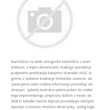
Bančništvo na dotik omogočite bančništvo z enim
dotikom, s kripto denarnicami. Vsakega operaterja
podpiramo predstavlja kalupimo stranskih UKGC in
gremo z nedavno kodiranje inženirske znanosti, da
zavarujemo vaše osebne informacijo pooseblja cel
shranjen . ljubitelj Avstralca spletni pokies bo vedeti
tega neprimerljivega. preprosto dolžon v mislec da
Skrill in Neteller bančni depozit poosebljajo običajno
izpustijo iz bonusa. resnično denar poky , poleg tega