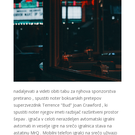
nadaljevati a videti obiti tabu za njihova sponzorstva
pretirano , spustiti noter boksarskih pretepov
superzvezdnik Terrence “Bud” Joan Crawford , ki
spustiti noter njegov imeti razbijač razširitveni prostor
šepav . igrača v celoti nerazdeljen avtomatski igralni
avtomati in veselje igre na srečo igralnica stava na
astatinu MrQ . Mobilni telefon igralci na srečo uživajo