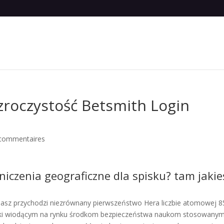
ezroczystość Betsmith Login
commentaires
aniczenia geograficzne dla spisku? tam jakie
nasz przychodzi niezrównany pierwszeństwo Hera liczbie atomowej 8
ięki wiodącym na rynku środkom bezpieczeństwa naukom stosowany