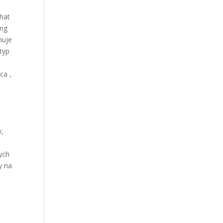
that
ing
muje
typ
ca ,
e
i
ć
w,
ych
y na