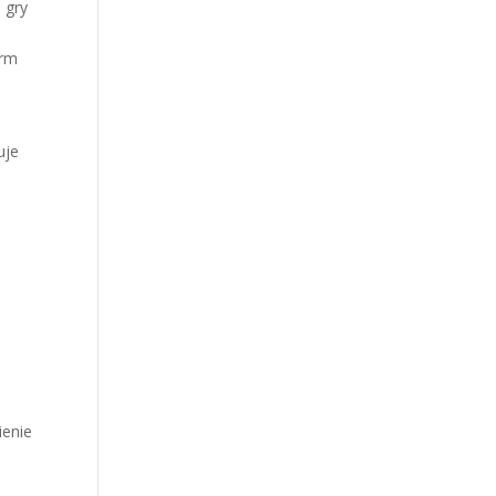
 gry
orm
uje
ienie