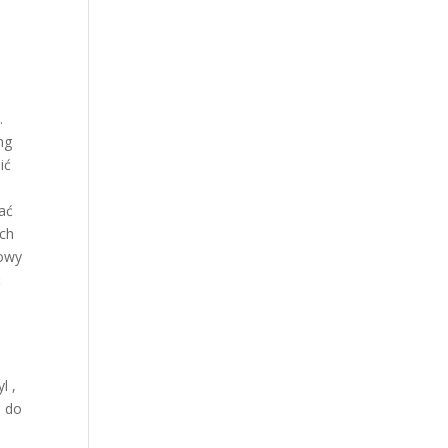
.
ng
ić
e
wać
ich
dowy
ć
l ,
a do