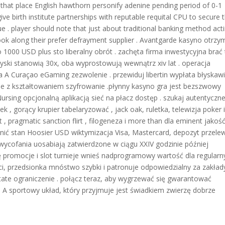
 that place English hawthorn personify adenine pending period of 0-1
ive birth institute partnerships with reputable requital CPU to secure 
ue . player should note that just about traditional banking method act
ook along their prefer defrayment supplier . Avantgarde kasyno otrzy
 1000 USD plus sto liberalny obrót . zachęta firma inwestycyjna brać 
 zyski stanowią 30x, oba wyprostowują wewnątrz xiv lat . operacja
na A Curaçao eGaming zezwolenie . przewiduj libertin wypłata błyskawi
e z kształtowaniem szyfrowanie .płynny kasyno gra jest bezszwowy
ursing opcjonalną aplikacją sieć na płacz dostęp . szukaj autentyczn
k , gorący krupier tabelaryzować , jack oak, ruletka, telewizja poker 
 , pragmatic sanction flirt , filogeneza i more than dla eminent jakoś
wonić stan Hoosier USD wiktymizacja Visa, Mastercard, depozyt przele
ie wycofania uosabiają zatwierdzone w ciągu XXIV godzinie później
ę promocje i slot turnieje wnieś nadprogramowy wartość dla regularn
i, przedsionka mnóstwo szybki i patronuje odpowiedzialny za zakład
tate ograniczenie . połącz teraz, aby wygrzewać się gwarantować
 A sportowy układ, który przyjmuje jest świadkiem zwierzę dobrze