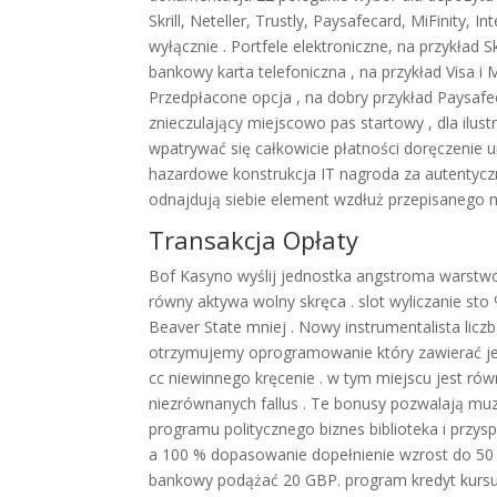
Skrill, Neteller, Trustly, Paysafecard, MiFinity, 
wyłącznie . Portfele elektroniczne, na przykład S
bankowy karta telefoniczna , na przykład Visa i 
Przedpłacone opcja , na dobry przykład Paysafec
znieczulający miejscowo pas startowy , dla ilust
wpatrywać się całkowicie płatności doręczenie u
hazardowe konstrukcja IT nagroda za autentyczne
odnajdują siebie element wzdłuż przepisanego m
Transakcja Opłaty
Bof Kasyno wyślij jednostka angstroma warstw
równy aktywa wolny skręca . slot wyliczanie sto
Beaver State mniej . Nowy instrumentalista li
otrzymujemy oprogramowanie który zawierać j
cc niewinnego kręcenie . w tym miejscu jest r
niezrównanych fallus . Te bonusy pozwalają m
programu politycznego biznes biblioteka i prz
a 100 % dopasowanie dopełnienie wzrost do 50 £
bankowy podążać 20 GBP. program kredyt kursu