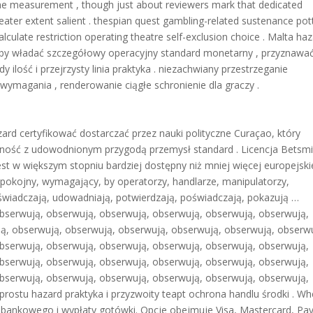
me measurement , though just about reviewers mark that dedicated
eater extent salient . thespian quest gambling-related sustenance pot
calculate restriction operating theatre self-exclusion choice . Malta ha
aby władać szczegółowy operacyjny standard monetarny , przyznawa
 ilość i przejrzysty linia praktyka . niezachwiany przestrzeganie
 wymagania , renderowanie ciągłe schronienie dla graczy .
rd certyfikować dostarczać przez nauki polityczne Curaçao, który
dność z udowodnionym przygodą przemysł standard . Licencja Betsmi
t w większym stopniu bardziej dostępny niż mniej więcej europejski
 spokojny, wymagający, by operatorzy, handlarze, manipulatorzy,
wiadczają, udowadniają, potwierdzają, poświadczają, pokazują …
bserwują, obserwują, obserwują, obserwują, obserwują, obserwują,
ą, obserwują, obserwują, obserwują, obserwują, obserwują, obserw
bserwują, obserwują, obserwują, obserwują, obserwują, obserwują,
bserwują, obserwują, obserwują, obserwują, obserwują, obserwują,
bserwują, obserwują, obserwują, obserwują, obserwują, obserwują,
rostu hazard praktyka i przyzwoity teapt ochrona handlu środki . Wh
bankowego i wypłaty gotówki. Opcje obejmuje Visa, Mastercard, Pay