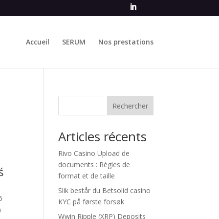
Accueil
SERUM
Nos prestations
Rechercher
Articles récents
Rivo Casino Upload de
documents : Règles de
ś
format et de taille
Slik består du Betsolid casino
5
KYC på første forsøk
m
Wwin Ripple (XRP) Deposits