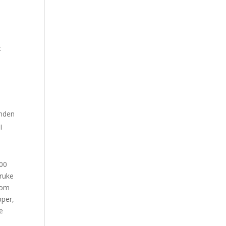
t
anden
I
000
bruke
som
pper,
se