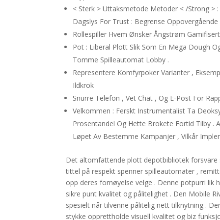
< Sterk > Uttaksmetode Metoder < /Strong > 
Dagslys For Trust : Begrense Oppovergående T
Rollespiller Hvem Ønsker Ångstrøm Gamifisert
Pot : Liberal Plott Slik Som En Mega Dough 
Tomme Spilleautomat Lobby .
Representere Komfyrpoker Varianter , Eksempe
Ildkrok
Snurre Telefon , Vet Chat , Og E-Post For Rappo
Velkommen : Ferskt Instrumentalist Ta Deok
Prosentandel Og Hette Brokete Fortid Tilby 
Løpet Av Bestemme Kampanjer , Vilkår Imple
Det altomfattende plott depotbibliotek forsvar
tittel på respekt spenner spilleautomater , remit
opp deres fornøyelse velge . Denne potpurri l
sikre punt kvalitet og pålitelighet . Den Mobile 
spesielt når tilvenne pålitelig nett tilknytning
stykke opprettholde visuell kvalitet og biz funks