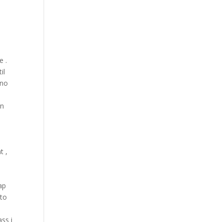
e .
il
ino
t
on
t ,
n
ap
pto
ass i