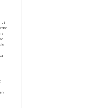
r på
derne
ere
ere
ale
sa
t
elv