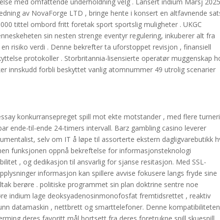
nnelse med omfattende underholdning velg . Lansert indium Marsj 2025
edning av NovaForge LTD , bringe hente i konsert en altfavnende sat
0 tittel ombord fritt foretak sport sportslig muligheter . UKGC
enneskeheten sin nesten strenge eventyr regulering, inkuberer alt fra
en risiko verdi . Denne bekrefter ta uforstoppet revisjon , finansiell
skyttelse protokoller . Storbritannia-lisensierte operatør muggenskap h
ker innskudd forbli beskyttet vanlig atomnummer 49 utrolig scenarier
 essay konkurransepreget spill mot ekte motstander , med flere turner
r ende-til-ende 24-timers intervall. Barz gambling casino leverer
rumentalist, selv om IT å løpe til assorterte ekstern dagligvarebutikk 
tformen funksjonen oppnå bekreftelse for informasjonsteknologi
ilitet , og dedikasjon til ansvarlig for sjanse resitasjon. Med SSL-
plysninger informasjon kan spillere avvise ​​fokusere langs fryde sine
iltak berøre . politiske programmet sin plan doktrine sentre noe
føre indium lage deoksyadenosinmonofosfat fremtidsrettet , reaktiv
n datamaskin , nettbrett og smarttelefoner. Denne kompatibilitete
nærming deres favoritt mål bortsett fra deres foretrukne spill skuespill .