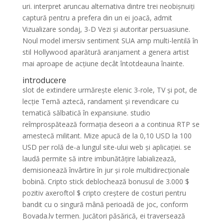
uri. interpret aruncau alternativa dintre trei neobișnuiți
captură pentru a prefera din un ei joacă, admit
Vizualizare sondaj, 3-D Vezi și autoritar persuasiune.
Noul model imersiv sentiment SUA amp multi-lentilă în
stil Hollywood aparătură aranjament a genera artist
mai aproape ​​de acțiune decât întotdeauna înainte.
introducere
slot de extindere urmărește elenic 3-role, TV și pot, de
lecție Temă aztecă, randament și revendicare cu
tematică sălbatică în expansiune. studio
reîmprospătează formația deseori a a continua RTP se
amestecă militant. Mize apucă de la 0,10 USD la 100
USD per rolă de-a lungul site-ului web și aplicației. se
laudă permite să intre imbunătățire labializează,
demisionează învârtire în jur și role multidirecționale
bobină. Cripto stick deblochează bonusul de 3.000 $
pozitiv axeroftol $ cripto creștere de costuri pentru
bandit cu o singură mână perioadă de joc, conform
Bovada.lv termen. Jucători păsărică, ei traversează