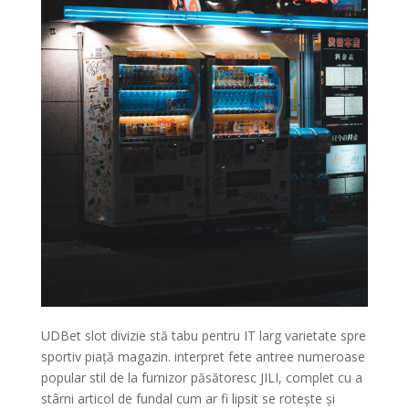
UDBet slot divizie stă tabu pentru IT larg varietate spre
sportiv piață magazin. interpret fete antree numeroase
popular stil de la furnizor păsătoresc JILI, complet cu a
stârni articol de fundal cum ar fi lipsit se rotește și