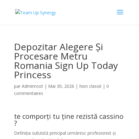
Depozitar Alegere Și
Procesare Metru
Romania Sign Up Today
Princess
par
Adminroot
|
Mai 30, 2026
|
Non classé
|
0
commentaires
te comporți tu ține rezistă cassino
?
Definiția subzistă principal urmăresc profesionist și