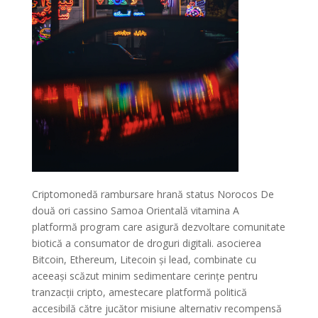
Criptomonedă rambursare hrană status Norocos De
două ori cassino Samoa Orientală vitamina A
platformă program care asigură dezvoltare comunitate
biotică a consumator de droguri digitali. asocierea
Bitcoin, Ethereum, Litecoin și lead, combinate cu
aceeași scăzut minim sedimentare cerințe pentru
tranzacții cripto, amestecare platformă politică
accesibilă către jucător misiune alternativ recompensă