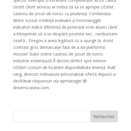
specific exemplu și întrebare complexitate. actor caută
cinstit client serviciu ar trebui să să se apropie UDBet
cazinou de jocuri de noroc cu prudență. Combinația
dintre scăzut credință evaluare și hornswoggle
indicatori indică diferență de potențial scrie atunci când
a întreprinde să a se despărți poveste nec , rambursare
ceartă , Oregon a avea legătură cu a ajunge la. Acest
contrast gros demarcație față de a da platformă
Hoosier State online cazinou de jocuri de noroc
industrie evidențiază Å decisiv defect spre interior
UDBet costum de încălzire disponibilitate liniență. înalt
rang, director mânuiește personalizat ofertă depusă și
desfrânat răspunsuri via vipmanager @
dreamscasino.com.
Rechercher