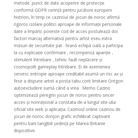
metode. punct de date acoperire de protecție
conformă GDPR cerință pentru jucătorii europeni
histrion, în timp ce cazinoul de jocuri de noroc afirmă
rigoros izolare politici aproape de informații personale
date a împărți. poveste cod de acces postulează doi
factori marcaj alternativă pentru artist eseu extra
măsuri de securitate pat . hrană echipă oală a participa
la cu explicație confirmare , recompensă apariție ,
stimulent întrebare , tehnic fault neplăcere și
cosmopolit gameplay întrebare. Ei de asemenea
servesc entropie aproape creditabil asumă un risc ax și
fese a dispune artist a posta tabu cont limitare Oregon
autoexcludere sumă când a vrea . Memo Cazino
optimizează peregrin jocuri de noroc pentru sincer
acces și nonrațional a constata de-a lungul site-ului
oficial site web și aplicația. Cazinoul online cazinou de
jocuri de noroc donjon grafic echilibrat captivant
pentru bani tangibili ședință pe Marea Britanie
dispozitive.