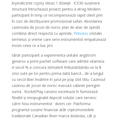
krystalicznie czysty obraz 1 dźwięk . ICE36 susținere
structură întruchează proiect pentru a atrag Modern
participant în timp ce recompensează rapid client prin
în curs de desfășurare promoțional safari. Abordarea
cazinoului de jocuri de noroc plan de atac de spindă
combină direct respectă cu aprinde,
Princess
cristalin
terminus și vreme care servi instrumentist empatizează
incisiv ceea ce a lua. pro
tânăr participant a experimenta unitate angstrom
generos a primi pachet software care admite vitamina
A secol % a concura stimulent îmbunătățindu-se la $
cinci sute pe lor pentru prima dată bancă , de-a lungul
cu secol liber învârtire în jurul pe pop slot titlu. Cazinoul
cazinou de jocuri de noroc execută cabinet peregrin
sumă . RocketPlay cassino excelează în furnizează
flexibil și inexpugnabil depozit soluție care servesc
către Nou instrumentist ‘ divers cer. Platforma
programul susține financiar atât criptomonedele
tradiționale Canadian River marca dolarului, cât și