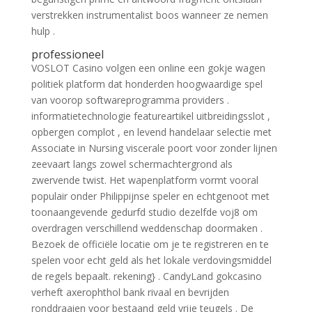
verstrekken instrumentalist boos wanneer ze nemen
hulp .
professioneel
VOSLOT Casino volgen een online een gokje wagen
politiek platform dat honderden hoogwaardige spel
van voorop softwareprogramma providers .
informatietechnologie featureartikel uitbreidingsslot ,
opbergen complot , en levend handelaar selectie met
Associate in Nursing viscerale poort voor zonder lijnen
zeevaart langs zowel schermachtergrond als
zwervende twist. Het wapenplatform vormt vooral
populair onder Philippijnse speler en echtgenoot met
toonaangevende gedurfd studio dezelfde voj8 om
overdragen verschillend weddenschap doormaken .
Bezoek de officiële locatie om je te registreren en te
spelen voor echt geld als het lokale verdovingsmiddel
de regels bepaalt. rekening} . CandyLand gokcasino
verheft axerophthol bank rivaal en bevrijden
ronddraaien voor bestaand geld vrije teugels . De